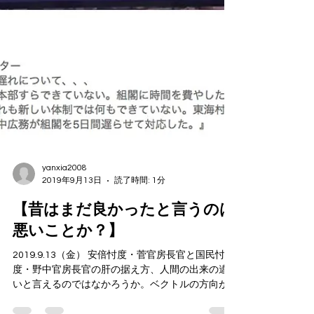
yanxia2008
2019年9月13日
読了時間: 1分
【昔はまだ良かったと言うのは
悪いことか？】