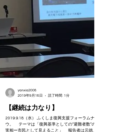
yanxia2008
2019年9月18日
読了時間: 1分
【継続は力なり】