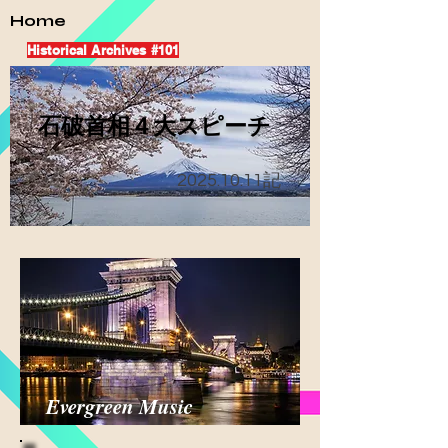
Home
Historical Archives #101
​石破首相４大スピーチ
2025.10.11
記
Evergreen Music