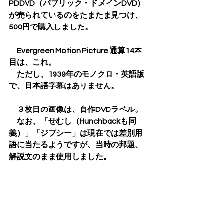
PDDVD（パブリック・ドメインDVD）
が売られているのをたまたま見つけ、
500円で購入しました。
　Evergreen Motion Picture 通算14本
目は、これ。
　ただし、1939年のモノクロ・英語版
で、日本語字幕はありません。
　３枚目の画像は、自作DVDラベル。
　なお、「せむし（Hunchbackも同
義）」「ジプシー」は現在では差別用
語に当たるようですが、当時の邦題、
解説文のまま使用しました。