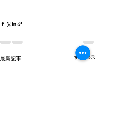
すべて表示
最新記事