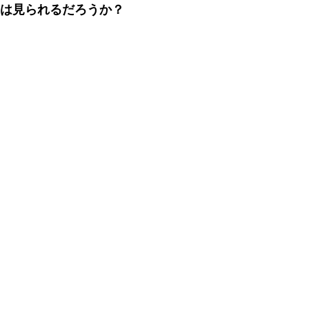
食は見られるだろうか？