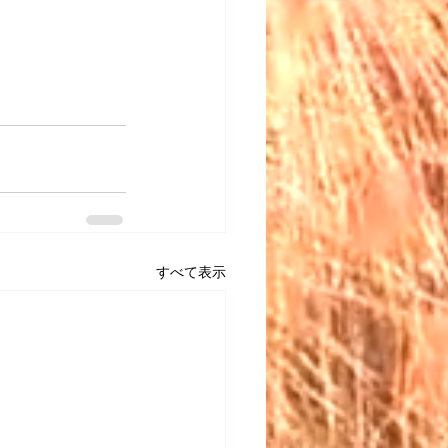
すべて表示