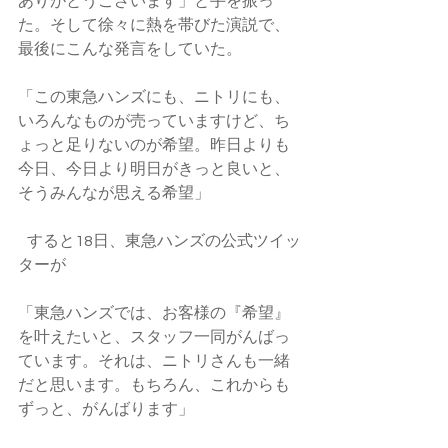
ありがとうございます」と手を振っ
た。そして徐々に熱を帯びた演説で、
最後にこんな発言をしていた。
「この東急ハンズにも、ニトリにも、
いろんなものが売っていますけど、ち
ょっと足りないのが希望。昨日よりも
今日、今日より明日がきっと良いと、
そうみんなが思える希望」
   すると18日、東急ハンズの公式ツイッ
ターが
「東急ハンズでは、お客様の『希望』
を叶えたいと、スタッフ一同がんばっ
ています。それは、ニトリさんも一緒
だと思います。もちろん、これからも
ずっと、がんばります」