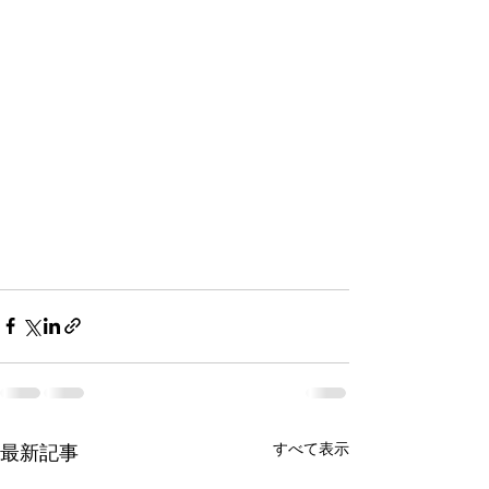
すべて表示
最新記事