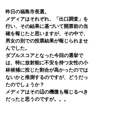
昨日の福島市長選。
メディアはそれぞれ、「出口調査」を
行い、その結果に基づいて開票前の当
確を報じたと思いますが、その中で、
男女の別での投票結果が報じられませ
んでした。
ダブルスコアとなった今回の選挙で
は、特に放射能に不安を持つ女性の小
林候補に投じた割合が高かったのでは
ないかと推測するのですが、どうだっ
たのでしょうか？
メディアはその辺の機微も報じるべき
だったと思うのですが。。。