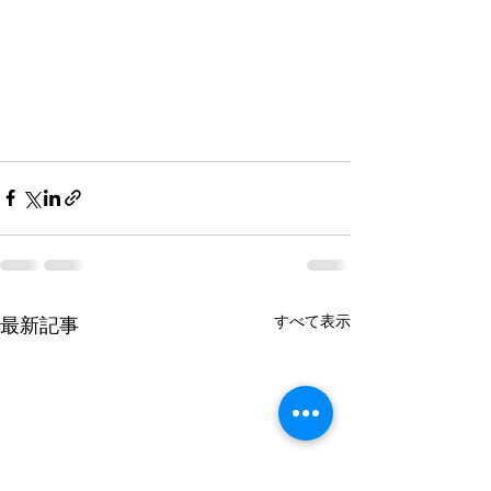
すべて表示
最新記事