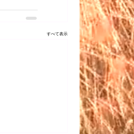
すべて表示