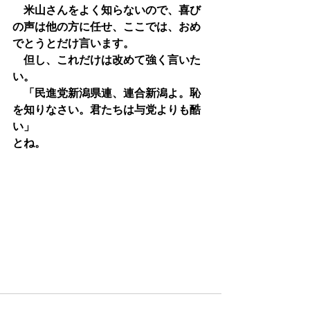
　米山さんをよく知らないので、喜び
の声は他の方に任せ、ここでは、おめ
でとうとだけ言います。
　但し、これだけは改めて強く言いた
い。
　「民進党新潟県連、連合新潟よ。恥
を知りなさい。君たちは与党よりも酷
い」
とね。