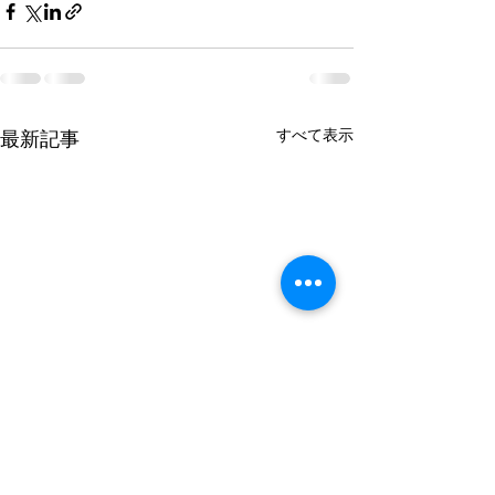
すべて表示
最新記事