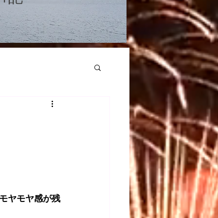
モヤモヤ感が残