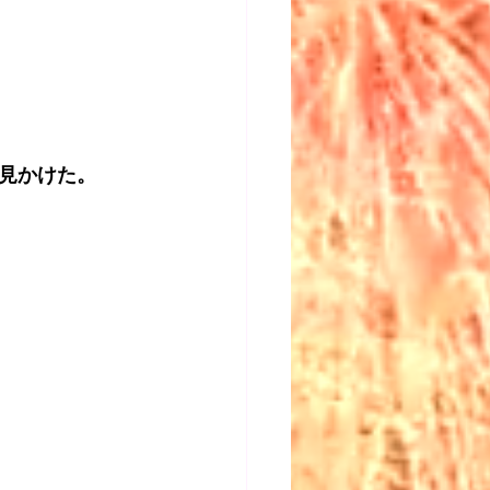
見かけた。