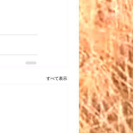
すべて表示