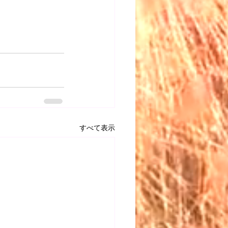
すべて表示