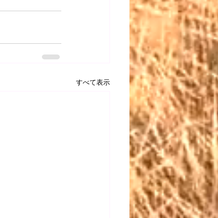
すべて表示