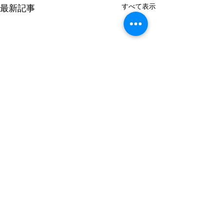
すべて表示
最新記事
コメント