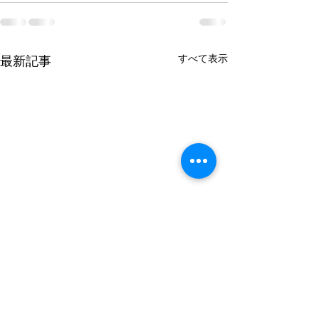
すべて表示
最新記事