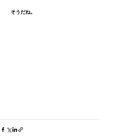
　そうだね。