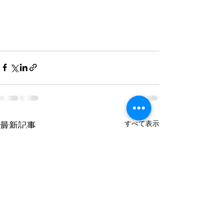
すべて表示
最新記事