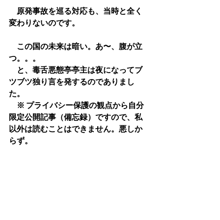
　原発事故を巡る対応も、当時と全く
変わりないのです。
　この国の未来は暗い。あ〜、腹が立
つ。。。
　と、毒舌悪態亭亭主は夜になってブ
ツブツ独り言を発するのでありまし
た。
　※ プライバシー保護の観点から自分
限定公開記事（備忘録）ですので、私
以外は読むことはできません。悪しか
らず。