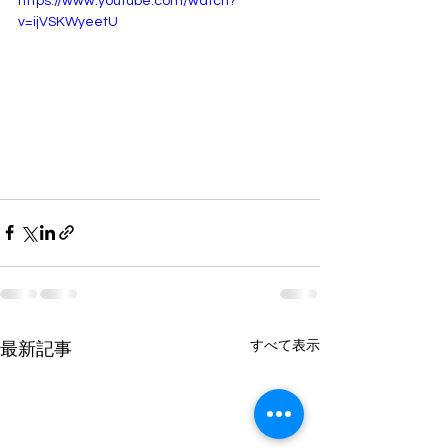
https://www.youtube.com/watch?
v=ijVSKWyeetU
すべて表示
最新記事