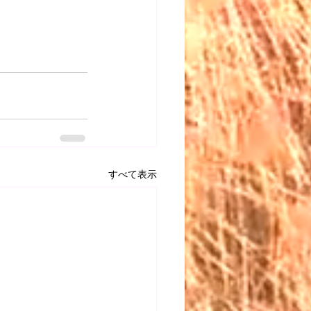
すべて表示