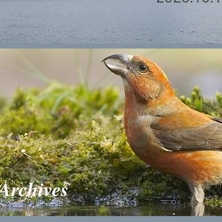
 Archives