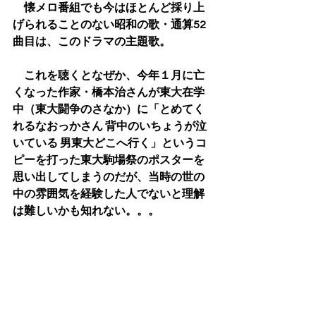
　懐メロ番組でも今はほとんど採り上
げられることのない昭和の歌・通算52
曲目は、このドラマの主題歌。
　これを聴くとなぜか、今年１月に亡
くなった作家・橋本治さんが東大在学
中（東大闘争のさなか）に「とめてく
れるなおっかさん 背中のいちょうが泣
いている 男東大どこへ行く」というコ
ピーを打った東大駒場祭のポスターを
思い出してしまうのだが、当時の世の
中の雰囲気を経験した人でないと理解
は難しいかも知れない。。。