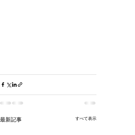
すべて表示
最新記事