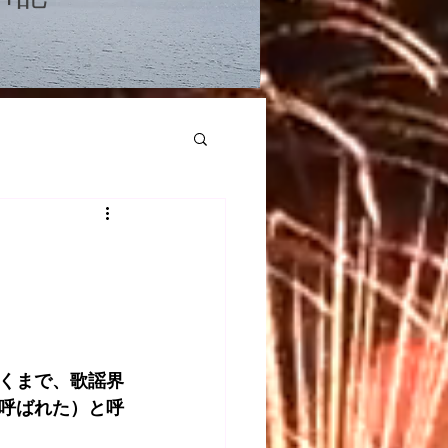
くまで、歌謡界
呼ばれた）と呼