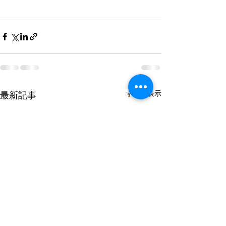
すべて表示
最新記事