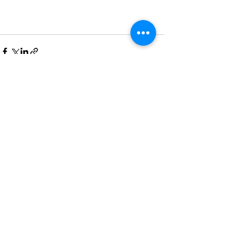
すべて表示
最新記事