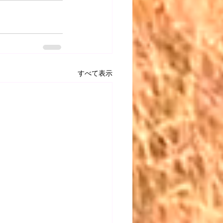
すべて表示