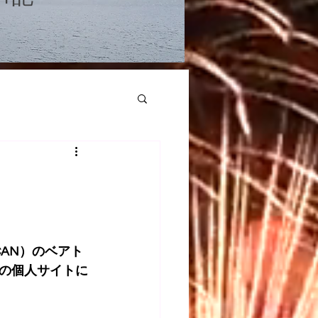
CAN）のベアト
の個人サイトに