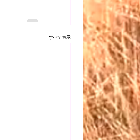
すべて表示