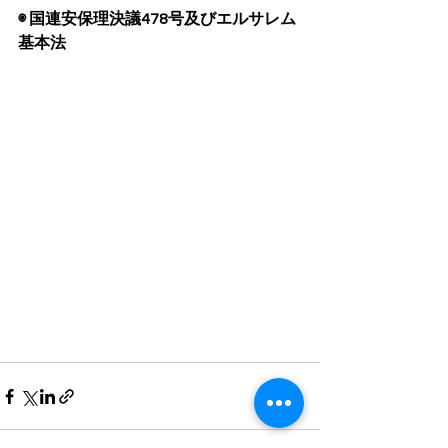
◉ 国連安保理決議478号及びエルサレム
基本法