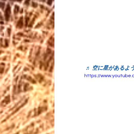
♬ 空に星があるように
https://www.youtube