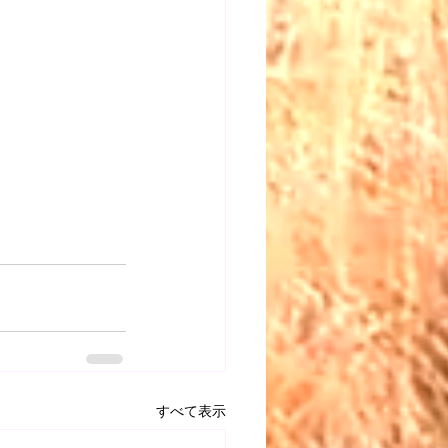
すべて表示