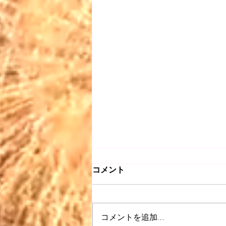
コメント
コメントを追加…