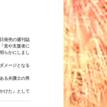
日発売の週刊誌
「党や支援者に
明らかにしまし
ダメージとなる
ある弁護士の男
かけた」として