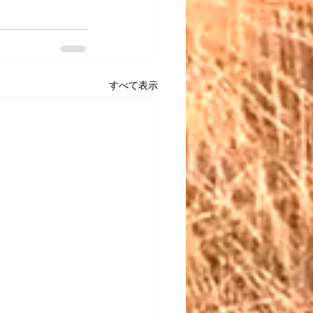
すべて表示