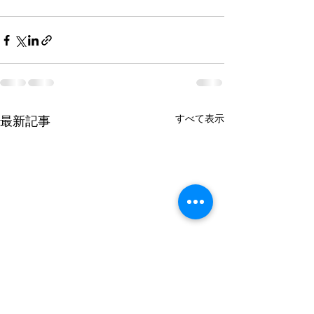
すべて表示
最新記事