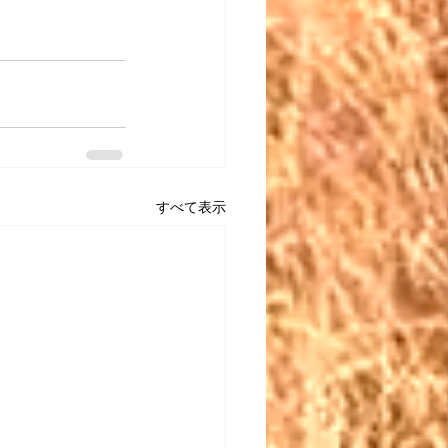
すべて表示