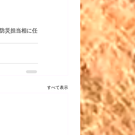
防災担当相に任
すべて表示