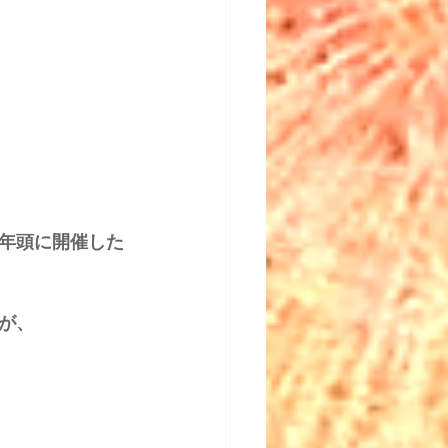
年頭に開催した
が、 
 