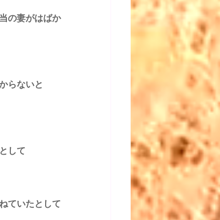
当の妻がはばか
からないと
として 
ねていたとして