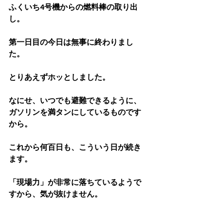
ふくいち4号機からの燃料棒の取り出
し。
第一日目の今日は無事に終わりまし
た。
とりあえずホッとしました。
なにせ、いつでも避難できるように、
ガソリンを満タンにしているものです
から。
これから何百日も、こういう日が続き
ます。
「現場力」が非常に落ちているようで
すから、気が抜けません。