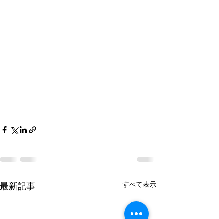
すべて表示
最新記事