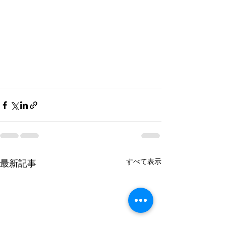
すべて表示
最新記事