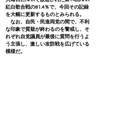
紅白歌合戦の81.4％で、今回その記録
を大幅に更新するものとみられる。 
　なお、自民・民進両党の間で、不利
な印象で質疑が終わるのを警戒し、そ
れぞれ自党議員が最後に質問を行うよ
う主張し、激しい攻防戦を広げている
模様だ。