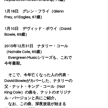
1月18日　グレン・フライ（Glenn 
Frey, of Eagles, 67歳）
1月10日　デヴィッド・ボウイ（David 
Bowie, 69歳）
2015年12月31日　ナタリー・コール
（Natalie Cole, 65歳）
　Evergreen Musicシリーズも、これで
今年最期。
　そこで、今年亡くなった人の代表・
David Bowieがカバーした、ナタリーの
父・ナット・キング・コール（Nat 
King Cole）の曲を、ナットのオリジナ
ル・バージョンと共にご紹介。
　なお、この曲、深夜放送が始まる