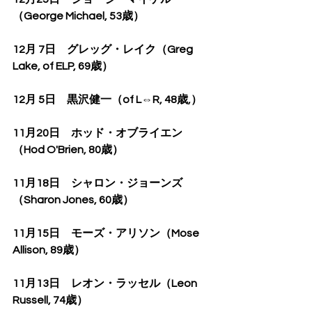
（George Michael, 53歳）
12月 7日　グレッグ・レイク（Greg 
Lake, of ELP, 69歳）
12月 5日　黒沢健一（of L⇔R, 48歳,）
11月20日　ホッド・オブライエン
（Hod O'Brien, 80歳）
11月18日　シャロン・ジョーンズ
（Sharon Jones, 60歳）
11月15日　モーズ・アリソン（Mose 
Allison, 89歳）
11月13日　レオン・ラッセル（Leon 
Russell, 74歳）