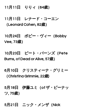
11月11日　りりィ（64歳）
11月11日　レナード・コーエン
（Leonard Cohen, 82歳）
10月24日　ボビー・ヴィー（Bobby 
Vee, 73歳）
10月23日　ピート・バーンズ（Pete 
Burns, of Dead or Alive, 57歳）
6月10日　クリスティーナ・グリミー
（Christina Grimmie, 22歳)
5月18日　伊藤ユミ（of ザ・ピーナッ
ツ, 75歳）
5月21日　ニック・メンザ（Nick 