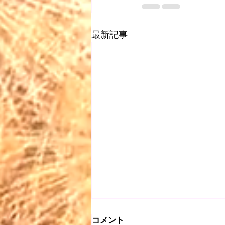
最新記事
コメント