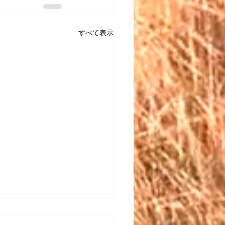
すべて表示