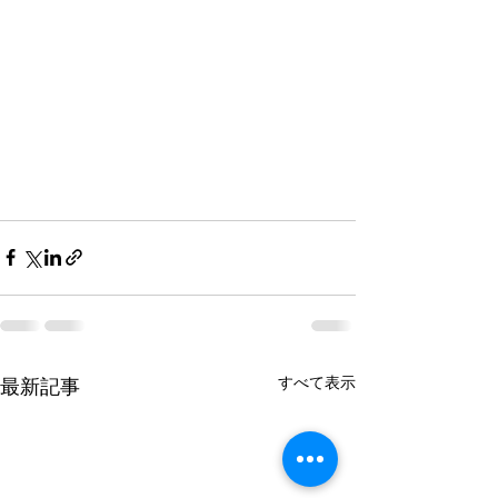
すべて表示
最新記事