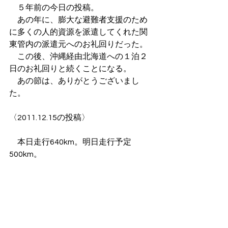
　５年前の今日の投稿。
　あの年に、膨大な避難者支援のため
に多くの人的資源を派遣してくれた関
東管内の派遣元へのお礼回りだった。
　この後、沖縄経由北海道への１泊２
日のお礼回りと続くことになる。
　あの節は、ありがとうございまし
た。
〈2011.12.15の投稿〉
　本日走行640km。明日走行予定
500km。