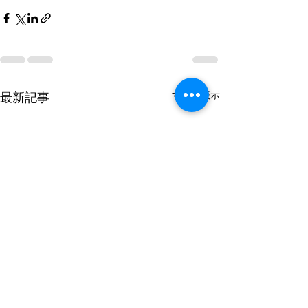
すべて表示
最新記事