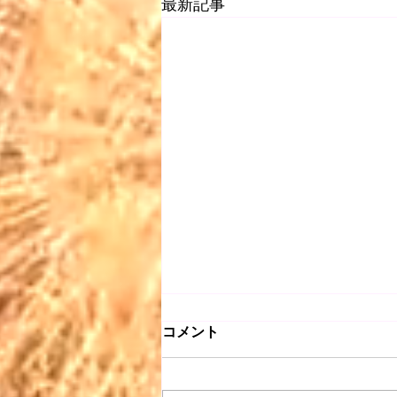
最新記事
コメント