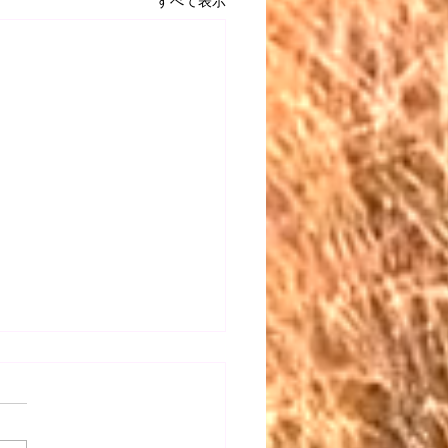
すべて表示