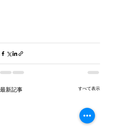
すべて表示
最新記事