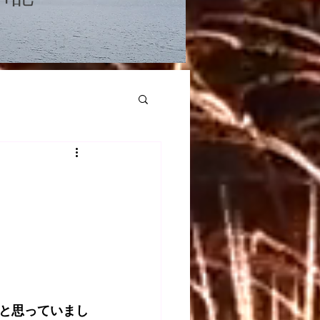
と思っていまし