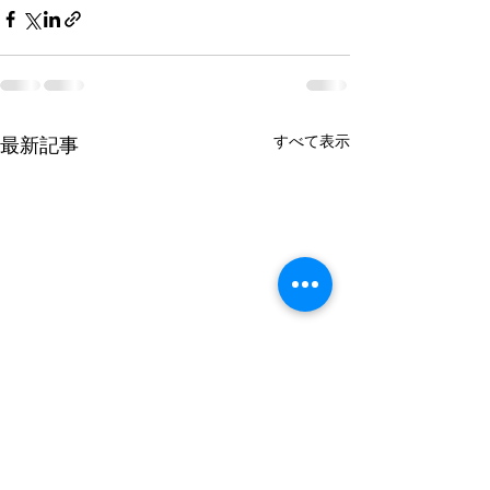
すべて表示
最新記事