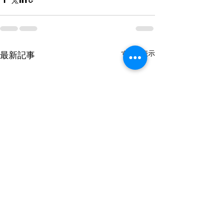
すべて表示
最新記事