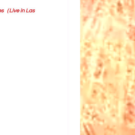
Live in Las 