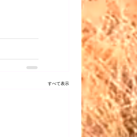
すべて表示