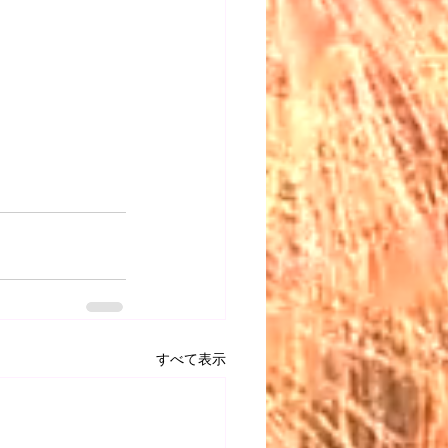
すべて表示