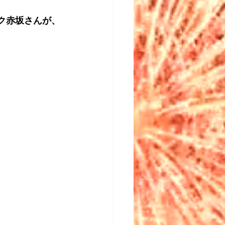
ック赤坂さんが、