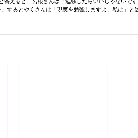
と答えると、宮根さんは「勉強したらいいじゃないです
た。するとやくさんは「現実を勉強しますよ、私は」と