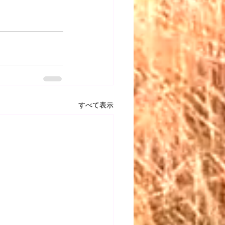
すべて表示