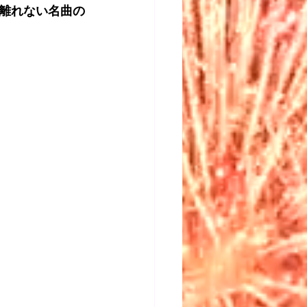
離れない名曲の