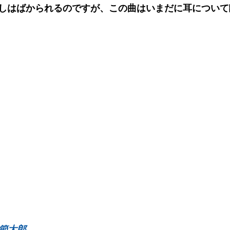
しはばかられるのですが、この曲はいまだに耳について
一節太郎