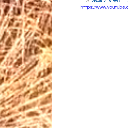
https://www.youtub