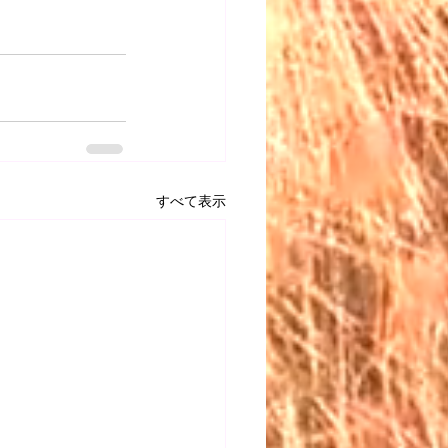
すべて表示