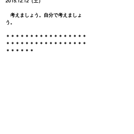
2015.12.12（土）
　考えましょう。自分で考えましょ
う。
​＊＊＊＊＊＊＊＊＊＊＊＊＊＊＊＊＊
＊＊＊＊＊＊＊＊＊＊＊＊＊＊＊＊＊
＊＊＊＊＊＊