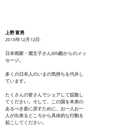
上野 富男
2015年12月12日 · 
日本画家・堀文子さん(95歳)からのメッ
セージ。
多くの日本人のいまの気持ちを代弁し
ています。
たくさんの皆さんでシェアして拡散し
てください。そして、この国を本来の
あるべき姿に戻すために、お一人お一
人が出来るところから具体的な行動を
起こしてください。