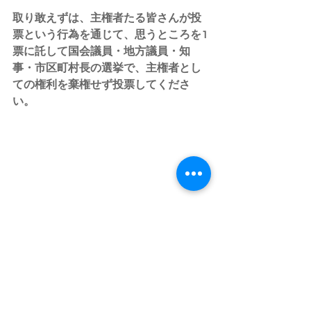
取り敢えずは、主権者たる皆さんが投
票という行為を通じて、思うところを1
票に託して国会議員・地方議員・知
事・市区町村長の選挙で、主権者とし
ての権利を棄権せず投票してくださ
い。